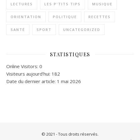
LECTURES
LES P'TITS TIPS
MUSIQUE
ORIENTATION
POLITIQUE
RECETTES
SANTÉ
SPORT
UNCATEGORIZED
STATISTIQUES
Online Visitors:
0
Visiteurs aujourd’hui:
182
Date du dernier article:
1 mai 2026
© 2021 - Tous droits réservés.