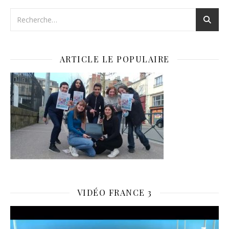
ARTICLE LE POPULAIRE
VIDÉO FRANCE 3
Lecteur
vidéo