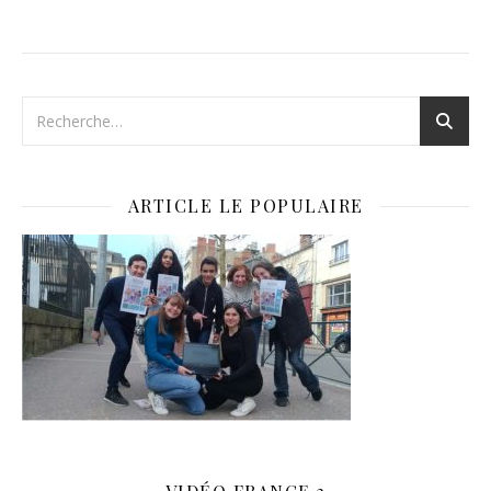
ARTICLE LE POPULAIRE