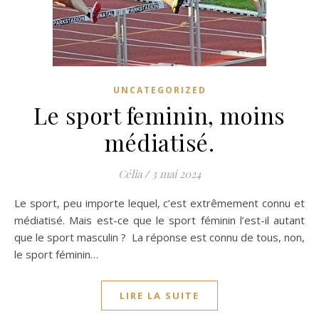
UNCATEGORIZED
Le sport feminin, moins
médiatisé.
Célia
/
3 mai 2024
Le sport, peu importe lequel, c’est extrêmement connu et
médiatisé. Mais est-ce que le sport féminin l’est-il autant
que le sport masculin ? La réponse est connu de tous, non,
le sport féminin…
LIRE LA SUITE