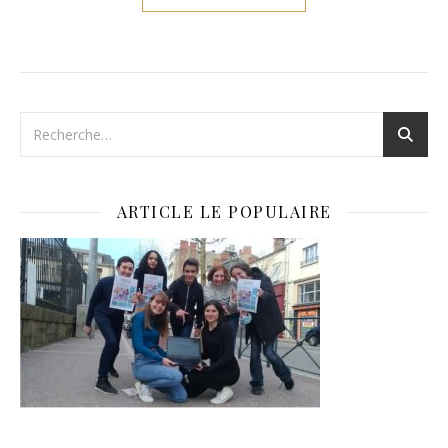
ARTICLE LE POPULAIRE