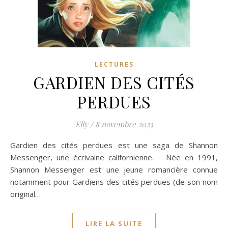
LECTURES
GARDIEN DES CITÉS
PERDUES
Elly
/
8 novembre 2023
Gardien des cités perdues est une saga de Shannon
Messenger, une écrivaine californienne. Née en 1991,
Shannon Messenger est une jeune romancière connue
notamment pour Gardiens des cités perdues (de son nom
original…
LIRE LA SUITE