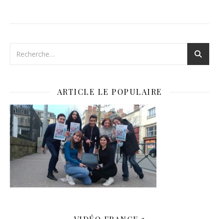
ARTICLE LE POPULAIRE